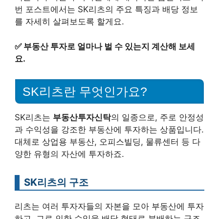
번 포스트에서는 SK리츠의 주요 특징과 배당 정보
를 자세히 살펴보도록 할게요.
✅
부동산 투자로 얼마나 벌 수 있는지 계산해 보세
요.
SK리츠란 무엇인가요?
SK리츠는
부동산투자신탁
의 일종으로, 주로 안정성
과 수익성을 강조한 부동산에 투자하는 상품입니다.
대체로 상업용 부동산, 오피스빌딩, 물류센터 등 다
양한 유형의 자산에 투자하죠.
SK리츠의 구조
리츠는 여러 투자자들의 자본을 모아 부동산에 투자
하고, 그로 인한 수익을 배당 형태로 분배하는 구조