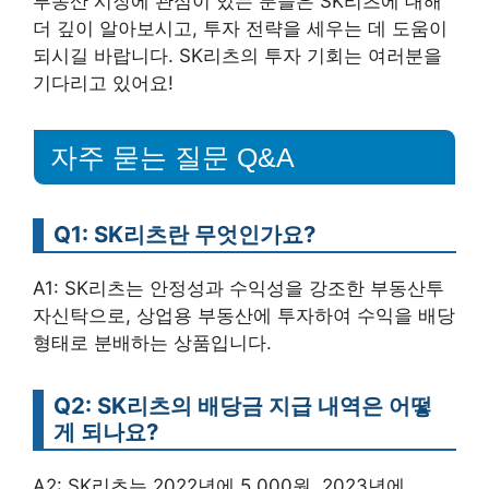
부동산 시장에 관심이 있는 분들은 SK리츠에 대해
더 깊이 알아보시고, 투자 전략을 세우는 데 도움이
되시길 바랍니다. SK리츠의 투자 기회는 여러분을
기다리고 있어요!
자주 묻는 질문 Q&A
Q1: SK리츠란 무엇인가요?
A1: SK리츠는 안정성과 수익성을 강조한 부동산투
자신탁으로, 상업용 부동산에 투자하여 수익을 배당
형태로 분배하는 상품입니다.
Q2: SK리츠의 배당금 지급 내역은 어떻
게 되나요?
A2: SK리츠는 2022년에 5.000원, 2023년에