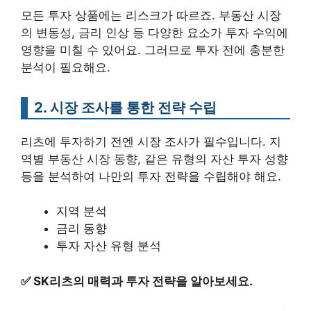
모든 투자 상품에는 리스크가 따르죠. 부동산 시장
의 변동성, 금리 인상 등 다양한 요소가 투자 수익에
영향을 미칠 수 있어요. 그러므로 투자 전에 충분한
분석이 필요해요.
2. 시장 조사를 통한 전략 수립
리츠에 투자하기 전엔 시장 조사가 필수입니다. 지
역별 부동산 시장 동향, 같은 유형의 자산 투자 성향
등을 분석하여 나만의 투자 전략을 수립해야 해요.
지역 분석
금리 동향
투자 자산 유형 분석
✅
SK리츠의 매력과 투자 전략을 알아보세요.