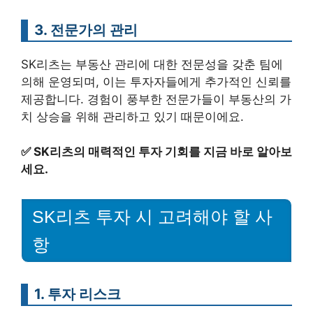
3. 전문가의 관리
SK리츠는 부동산 관리에 대한 전문성을 갖춘 팀에
의해 운영되며, 이는 투자자들에게 추가적인 신뢰를
제공합니다. 경험이 풍부한 전문가들이 부동산의 가
치 상승을 위해 관리하고 있기 때문이에요.
✅
SK리츠의 매력적인 투자 기회를 지금 바로 알아보
세요.
SK리츠 투자 시 고려해야 할 사
항
1. 투자 리스크