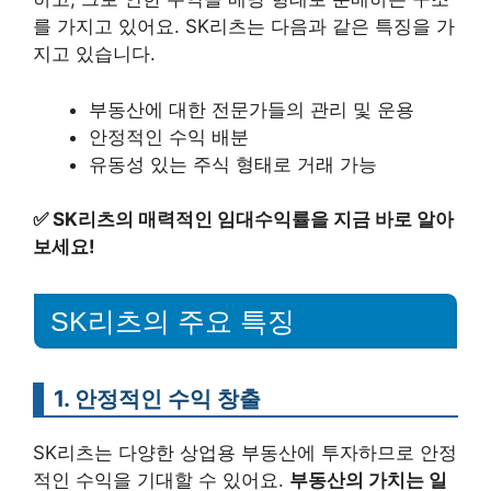
를 가지고 있어요. SK리츠는 다음과 같은 특징을 가
지고 있습니다.
부동산에 대한 전문가들의 관리 및 운용
안정적인 수익 배분
유동성 있는 주식 형태로 거래 가능
✅
SK리츠의 매력적인 임대수익률을 지금 바로 알아
보세요!
SK리츠의 주요 특징
1. 안정적인 수익 창출
SK리츠는 다양한 상업용 부동산에 투자하므로 안정
적인 수익을 기대할 수 있어요.
부동산의 가치는 일