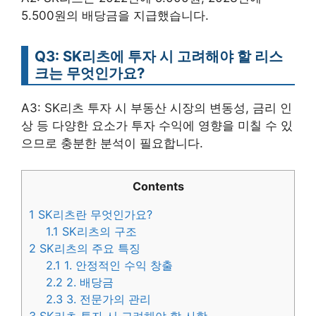
5.500원의 배당금을 지급했습니다.
Q3: SK리츠에 투자 시 고려해야 할 리스
크는 무엇인가요?
A3: SK리츠 투자 시 부동산 시장의 변동성, 금리 인
상 등 다양한 요소가 투자 수익에 영향을 미칠 수 있
으므로 충분한 분석이 필요합니다.
Contents
1
SK리츠란 무엇인가요?
1.1
SK리츠의 구조
2
SK리츠의 주요 특징
2.1
1. 안정적인 수익 창출
2.2
2. 배당금
2.3
3. 전문가의 관리