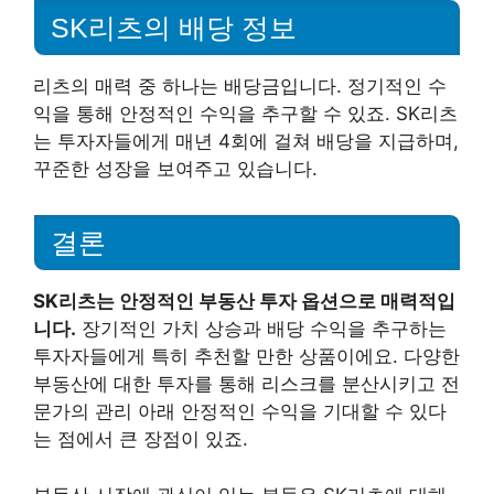
SK리츠의 배당 정보
리츠의 매력 중 하나는 배당금입니다. 정기적인 수
익을 통해 안정적인 수익을 추구할 수 있죠. SK리츠
는 투자자들에게 매년 4회에 걸쳐 배당을 지급하며,
꾸준한 성장을 보여주고 있습니다.
결론
SK리츠는 안정적인 부동산 투자 옵션으로 매력적입
니다.
장기적인 가치 상승과 배당 수익을 추구하는
투자자들에게 특히 추천할 만한 상품이에요. 다양한
부동산에 대한 투자를 통해 리스크를 분산시키고 전
문가의 관리 아래 안정적인 수익을 기대할 수 있다
는 점에서 큰 장점이 있죠.