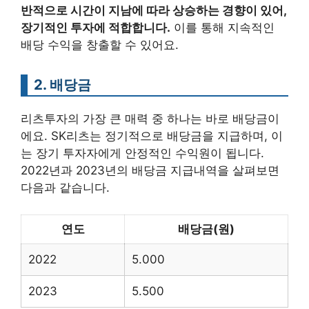
반적으로 시간이 지남에 따라 상승하는 경향이 있어,
장기적인 투자에 적합합니다.
이를 통해 지속적인
배당 수익을 창출할 수 있어요.
2. 배당금
리츠투자의 가장 큰 매력 중 하나는 바로 배당금이
에요. SK리츠는 정기적으로 배당금을 지급하며, 이
는 장기 투자자에게 안정적인 수익원이 됩니다.
2022년과 2023년의 배당금 지급내역을 살펴보면
다음과 같습니다.
연도
배당금(원)
2022
5.000
2023
5.500