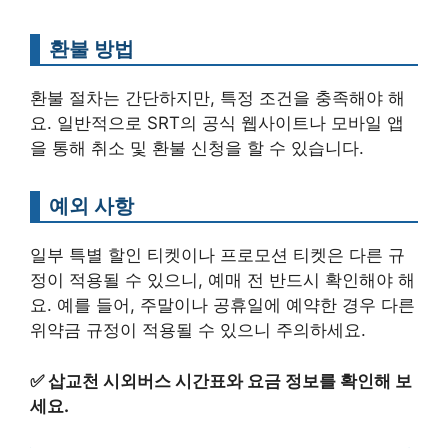
환불 방법
환불 절차는 간단하지만, 특정 조건을 충족해야 해
요. 일반적으로 SRT의 공식 웹사이트나 모바일 앱
을 통해 취소 및 환불 신청을 할 수 있습니다.
예외 사항
일부 특별 할인 티켓이나 프로모션 티켓은 다른 규
정이 적용될 수 있으니, 예매 전 반드시 확인해야 해
요. 예를 들어, 주말이나 공휴일에 예약한 경우 다른
위약금 규정이 적용될 수 있으니 주의하세요.
✅
삽교천 시외버스 시간표와 요금 정보를 확인해 보
세요.