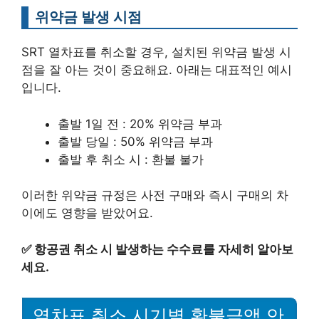
위약금 발생 시점
SRT 열차표를 취소할 경우, 설치된 위약금 발생 시
점을 잘 아는 것이 중요해요. 아래는 대표적인 예시
입니다.
출발 1일 전 : 20% 위약금 부과
출발 당일 : 50% 위약금 부과
출발 후 취소 시 : 환불 불가
이러한 위약금 규정은 사전 구매와 즉시 구매의 차
이에도 영향을 받았어요.
✅
항공권 취소 시 발생하는 수수료를 자세히 알아보
세요.
열차표 취소 시기별 환불금액 안