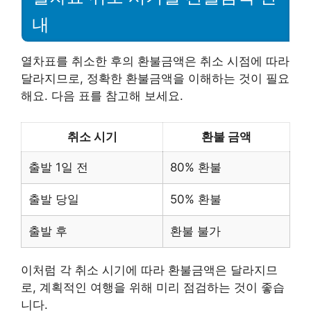
내
열차표를 취소한 후의 환불금액은 취소 시점에 따라
달라지므로, 정확한 환불금액을 이해하는 것이 필요
해요. 다음 표를 참고해 보세요.
취소 시기
환불 금액
출발 1일 전
80% 환불
출발 당일
50% 환불
출발 후
환불 불가
이처럼 각 취소 시기에 따라 환불금액은 달라지므
로, 계획적인 여행을 위해 미리 점검하는 것이 좋습
니다.