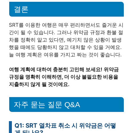
결론
SRT를 이용한 여행은 매우 편리하면서도 즐거운 시
간이 될 수 있습니다. 그러나 위약금 규정과 환불 절
차를 정확히 알고 있다면, 예기치 않은 상황이 발생
했을 때에도 당황하지 않고 대처할 수 있을 거예요.
늘 여행 계획은 여유를 가지고 짜는 것이 좋습니다.
여행 계획에 대하여 충분히 고민해 보세요! 위약금
규정을 명확히 이해하면, 더 이상 불필요한 비용을
지출하지 않게 될 것이에요.
자주 묻는 질문 Q&A
Q1: SRT 열차표 취소 시 위약금은 어떻
게 되나요?