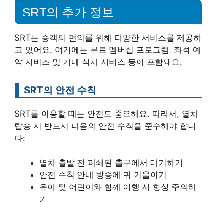
SRT의 추가 정보
SRT는 승객의 편의를 위해 다양한 서비스를 제공하
고 있어요. 여기에는 무료 멤버십 프로그램, 좌석 예
약 서비스 및 기내 식사 서비스 등이 포함돼요.
SRT의 안전 수칙
SRT를 이용할 때는 안전도 중요해요. 따라서, 열차
탑승 시 반드시 다음의 안전 수칙을 준수해야 합니
다:
열차 출발 전 폐쇄된 출구에서 대기하기
안전 수칙 안내 방송에 귀 기울이기
유아 및 어린이와 함께 여행 시 항상 주의하
기