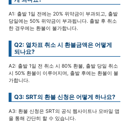
A1: 출발 1일 전에는 20% 위약금이 부과되고, 출발
당일에는 50% 위약금이 부과됩니다. 출발 후 취소
한 경우에는 환불이 불가합니다.
Q2: 열차표 취소 시 환불금액은 어떻게
되나요?
A2: 출발 1일 전 취소 시 80% 환불, 출발 당일 취소
시 50% 환불이 이루어지며, 출발 후에는 환불이 불
가합니다.
Q3: SRT의 환불 신청은 어떻게 하나요?
A3: 환불 신청은 SRT의 공식 웹사이트나 모바일 앱
을 통해 간단히 할 수 있습니다.