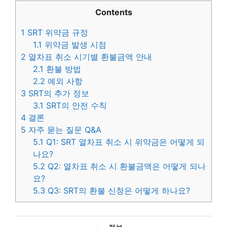
Contents
1
SRT 위약금 규정
1.1
위약금 발생 시점
2
열차표 취소 시기별 환불금액 안내
2.1
환불 방법
2.2
예외 사항
3
SRT의 추가 정보
3.1
SRT의 안전 수칙
4
결론
5
자주 묻는 질문 Q&A
5.1
Q1: SRT 열차표 취소 시 위약금은 어떻게 되
나요?
5.2
Q2: 열차표 취소 시 환불금액은 어떻게 되나
요?
5.3
Q3: SRT의 환불 신청은 어떻게 하나요?
카