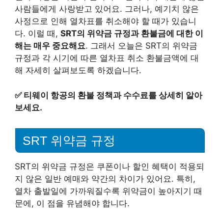
사람들에게 사랑받고 있어요. 그러나, 예기치 않은
사정으로 인해 열차표를 취소해야 할 때가 있습니
다. 이럴 때,
SRT의 위약금 규정과 환불금에 대한 이
해는 매우 중요해요
. 그래서 오늘은 SRT의 위약금
규정과 각 시기에 따른 열차표 취소 환불금액에 대
해 자세히 살펴보도록 하겠습니다.
✅
티웨이 항공의 환불 정책과 수수료를 상세히 알아
보세요.
SRT 위약금 규정
SRT의 위약금 규정은 쿠폰이나 할인 혜택이 적용되
지 않은 일반 예매와 약간의 차이가 있어요. 특히,
열차 출발일에 가까워질수록 위약금이 높아지기 때
문에, 이 점을 유념해야 합니다.