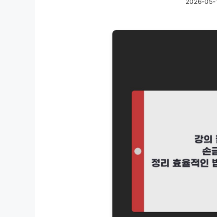
2026-05-