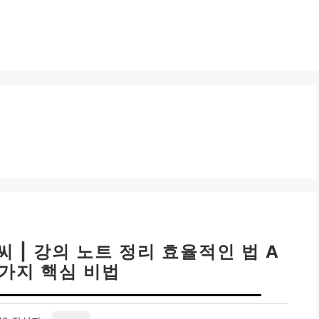
 | 강의 노트 정리 효율적인 법 A
 5가지 핵심 비법