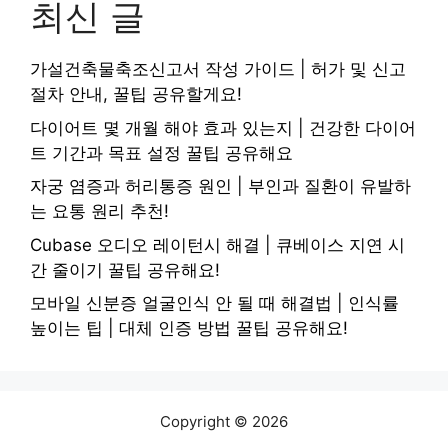
최신 글
가설건축물축조신고서 작성 가이드 | 허가 및 신고
절차 안내, 꿀팁 공유할게요!
다이어트 몇 개월 해야 효과 있는지 | 건강한 다이어
트 기간과 목표 설정 꿀팁 공유해요
자궁 염증과 허리통증 원인 | 부인과 질환이 유발하
는 요통 원리 추천!
Cubase 오디오 레이턴시 해결 | 큐베이스 지연 시
간 줄이기 꿀팁 공유해요!
모바일 신분증 얼굴인식 안 될 때 해결법 | 인식률
높이는 팁 | 대체 인증 방법 꿀팁 공유해요!
Copyright © 2026