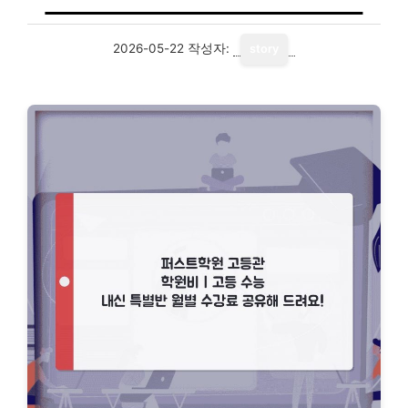
2026-05-22
작성자:
story