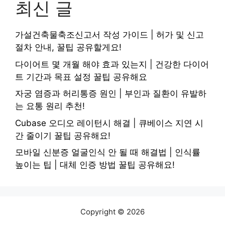
최신 글
가설건축물축조신고서 작성 가이드 | 허가 및 신고
절차 안내, 꿀팁 공유할게요!
다이어트 몇 개월 해야 효과 있는지 | 건강한 다이어
트 기간과 목표 설정 꿀팁 공유해요
자궁 염증과 허리통증 원인 | 부인과 질환이 유발하
는 요통 원리 추천!
Cubase 오디오 레이턴시 해결 | 큐베이스 지연 시
간 줄이기 꿀팁 공유해요!
모바일 신분증 얼굴인식 안 될 때 해결법 | 인식률
높이는 팁 | 대체 인증 방법 꿀팁 공유해요!
Copyright © 2026