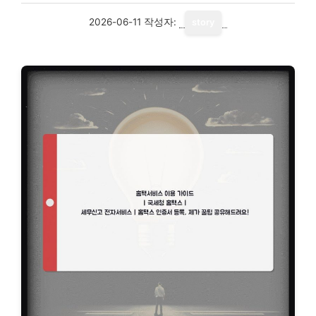
2026-06-11
작성자:
story