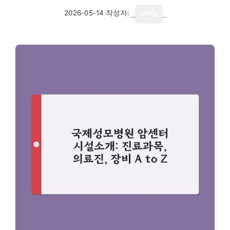
2026-05-14
작성자:
story