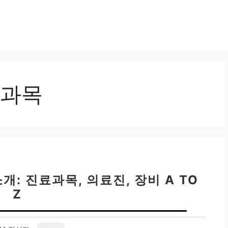
과목
: 진료과목, 의료진, 장비 A TO
Z