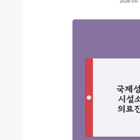
2026-05-