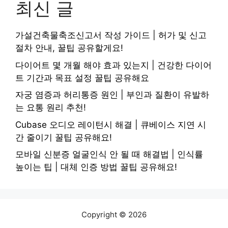
최신 글
가설건축물축조신고서 작성 가이드 | 허가 및 신고
절차 안내, 꿀팁 공유할게요!
다이어트 몇 개월 해야 효과 있는지 | 건강한 다이어
트 기간과 목표 설정 꿀팁 공유해요
자궁 염증과 허리통증 원인 | 부인과 질환이 유발하
는 요통 원리 추천!
Cubase 오디오 레이턴시 해결 | 큐베이스 지연 시
간 줄이기 꿀팁 공유해요!
모바일 신분증 얼굴인식 안 될 때 해결법 | 인식률
높이는 팁 | 대체 인증 방법 꿀팁 공유해요!
Copyright © 2026