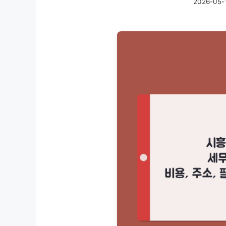
2026-05-