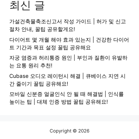
최신 글
가설건축물축조신고서 작성 가이드 | 허가 및 신고
절차 안내, 꿀팁 공유할게요!
다이어트 몇 개월 해야 효과 있는지 | 건강한 다이어
트 기간과 목표 설정 꿀팁 공유해요
자궁 염증과 허리통증 원인 | 부인과 질환이 유발하
는 요통 원리 추천!
Cubase 오디오 레이턴시 해결 | 큐베이스 지연 시
간 줄이기 꿀팁 공유해요!
모바일 신분증 얼굴인식 안 될 때 해결법 | 인식률
높이는 팁 | 대체 인증 방법 꿀팁 공유해요!
Copyright © 2026