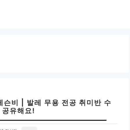
슨비 | 발레 무용 전공 취미반 수
 공유해요!