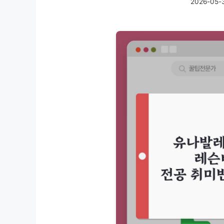
2026-05-