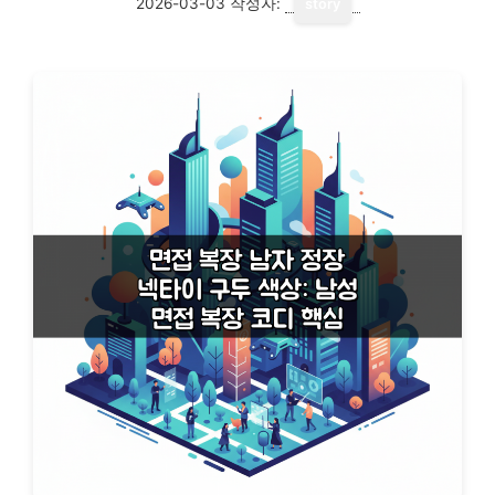
2026-03-03
작성자:
story