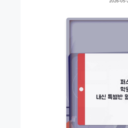
2026-05-