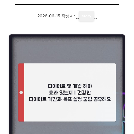
2026-06-15
작성자:
story