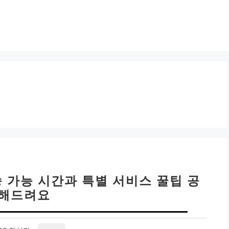
송 가능 시간과 특별 서비스 꿀팁 공
해드려요