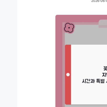
2026-06-