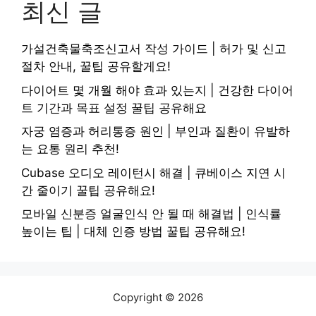
최신 글
가설건축물축조신고서 작성 가이드 | 허가 및 신고
절차 안내, 꿀팁 공유할게요!
다이어트 몇 개월 해야 효과 있는지 | 건강한 다이어
트 기간과 목표 설정 꿀팁 공유해요
자궁 염증과 허리통증 원인 | 부인과 질환이 유발하
는 요통 원리 추천!
Cubase 오디오 레이턴시 해결 | 큐베이스 지연 시
간 줄이기 꿀팁 공유해요!
모바일 신분증 얼굴인식 안 될 때 해결법 | 인식률
높이는 팁 | 대체 인증 방법 꿀팁 공유해요!
Copyright © 2026