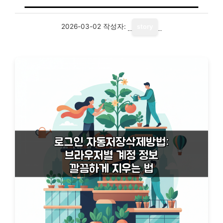
2026-03-02
작성자:
story