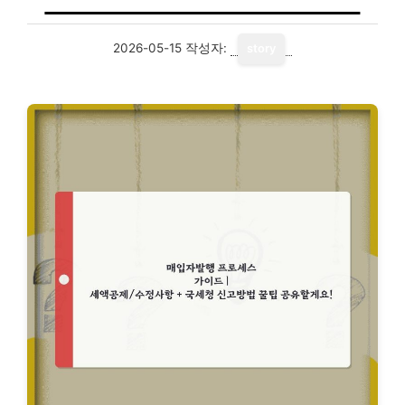
2026-05-15
작성자:
story