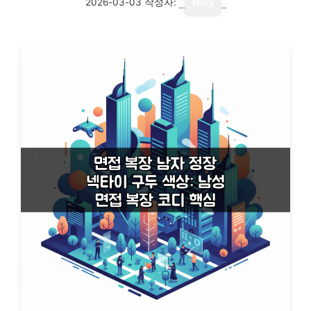
2026-03-03
작성자:
story