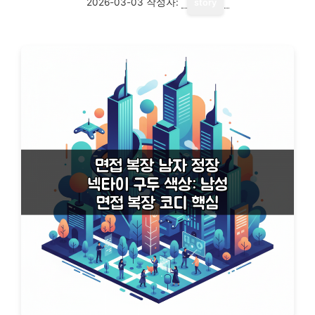
2026-03-03
작성자:
story