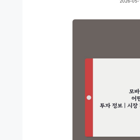
2026-05-