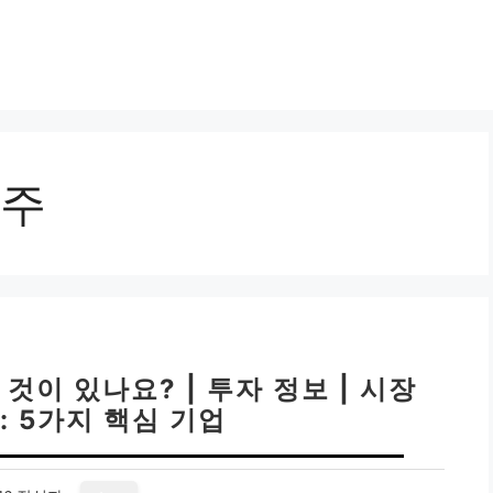
주
것이 있나요? | 투자 정보 | 시장
: 5가지 핵심 기업