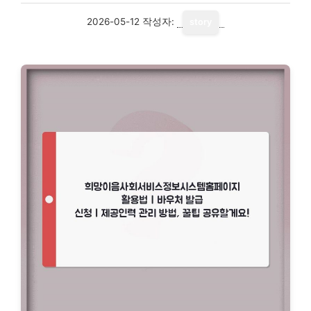
2026-05-12
작성자:
story