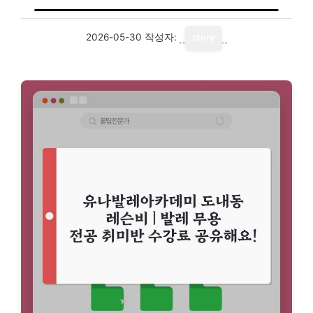
2026-05-30
작성자:
story