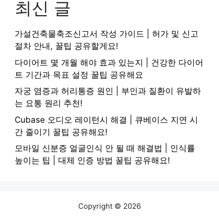
최신 글
가설건축물축조신고서 작성 가이드 | 허가 및 신고
절차 안내, 꿀팁 공유할게요!
다이어트 몇 개월 해야 효과 있는지 | 건강한 다이어
트 기간과 목표 설정 꿀팁 공유해요
자궁 염증과 허리통증 원인 | 부인과 질환이 유발하
는 요통 원리 추천!
Cubase 오디오 레이턴시 해결 | 큐베이스 지연 시
간 줄이기 꿀팁 공유해요!
모바일 신분증 얼굴인식 안 될 때 해결법 | 인식률
높이는 팁 | 대체 인증 방법 꿀팁 공유해요!
Copyright © 2026