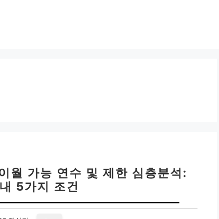
 이월 가능 연수 및 제한 심층분석:
이내 5가지 조건