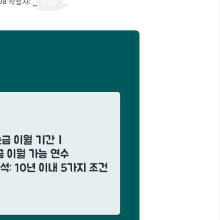
08
작성자:
story