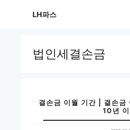
컨
텐
LH파스
츠
로
건
너
뛰
법인세결손금
기
결손금 이월 기간 | 결손금
10년 