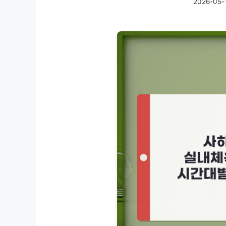
2026-05-