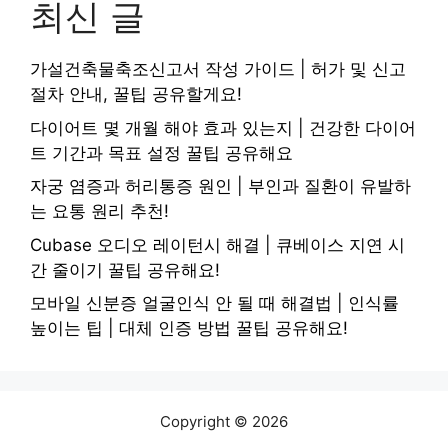
최신 글
가설건축물축조신고서 작성 가이드 | 허가 및 신고
절차 안내, 꿀팁 공유할게요!
다이어트 몇 개월 해야 효과 있는지 | 건강한 다이어
트 기간과 목표 설정 꿀팁 공유해요
자궁 염증과 허리통증 원인 | 부인과 질환이 유발하
는 요통 원리 추천!
Cubase 오디오 레이턴시 해결 | 큐베이스 지연 시
간 줄이기 꿀팁 공유해요!
모바일 신분증 얼굴인식 안 될 때 해결법 | 인식률
높이는 팁 | 대체 인증 방법 꿀팁 공유해요!
Copyright © 2026