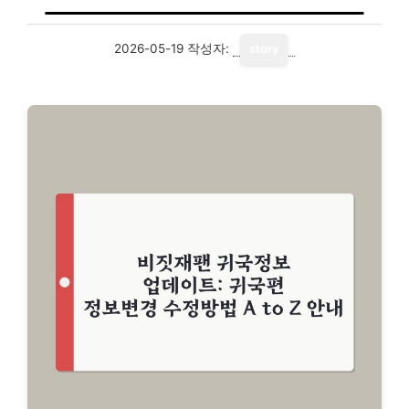
2026-05-19
작성자:
story