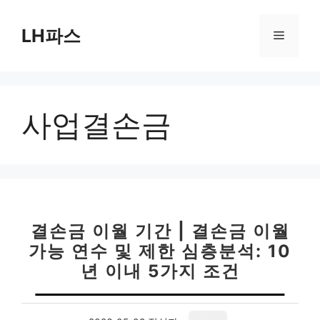
컨
텐
LH파스
메
츠
로
뉴
건
너
사업결손금
뛰
기
결손금 이월 기간 | 결손금 이월
가능 연수 및 제한 심층분석: 10
년 이내 5가지 조건