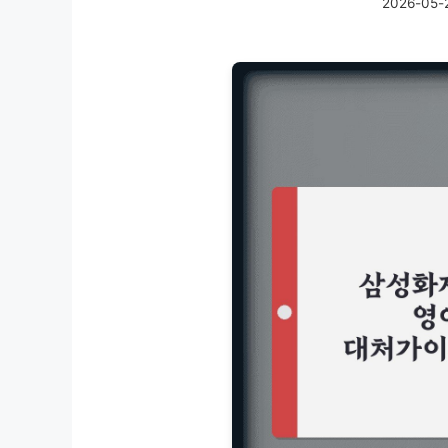
2026-05-