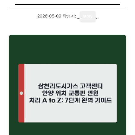
2026-05-09
작성자:
story