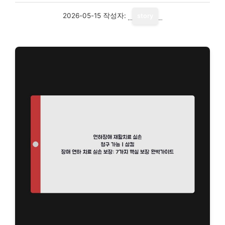
2026-05-15
작성자:
story