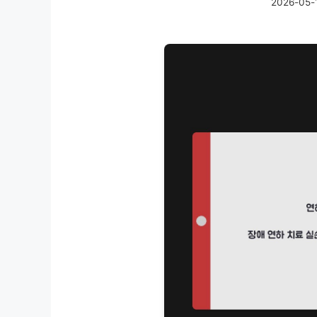
2026-05-