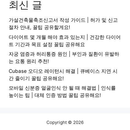
최신 글
가설건축물축조신고서 작성 가이드 | 허가 및 신고
절차 안내, 꿀팁 공유할게요!
다이어트 몇 개월 해야 효과 있는지 | 건강한 다이어
트 기간과 목표 설정 꿀팁 공유해요
자궁 염증과 허리통증 원인 | 부인과 질환이 유발하
는 요통 원리 추천!
Cubase 오디오 레이턴시 해결 | 큐베이스 지연 시
간 줄이기 꿀팁 공유해요!
모바일 신분증 얼굴인식 안 될 때 해결법 | 인식률
높이는 팁 | 대체 인증 방법 꿀팁 공유해요!
Copyright © 2026