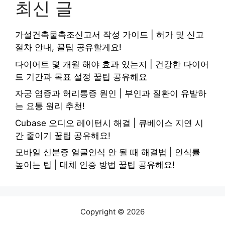
최신 글
가설건축물축조신고서 작성 가이드 | 허가 및 신고
절차 안내, 꿀팁 공유할게요!
다이어트 몇 개월 해야 효과 있는지 | 건강한 다이어
트 기간과 목표 설정 꿀팁 공유해요
자궁 염증과 허리통증 원인 | 부인과 질환이 유발하
는 요통 원리 추천!
Cubase 오디오 레이턴시 해결 | 큐베이스 지연 시
간 줄이기 꿀팁 공유해요!
모바일 신분증 얼굴인식 안 될 때 해결법 | 인식률
높이는 팁 | 대체 인증 방법 꿀팁 공유해요!
Copyright © 2026