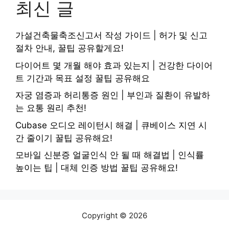
최신 글
가설건축물축조신고서 작성 가이드 | 허가 및 신고
절차 안내, 꿀팁 공유할게요!
다이어트 몇 개월 해야 효과 있는지 | 건강한 다이어
트 기간과 목표 설정 꿀팁 공유해요
자궁 염증과 허리통증 원인 | 부인과 질환이 유발하
는 요통 원리 추천!
Cubase 오디오 레이턴시 해결 | 큐베이스 지연 시
간 줄이기 꿀팁 공유해요!
모바일 신분증 얼굴인식 안 될 때 해결법 | 인식률
높이는 팁 | 대체 인증 방법 꿀팁 공유해요!
Copyright © 2026