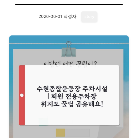
2026-06-01
작성자:
story