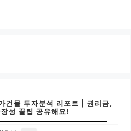
가건물 투자분석 리포트 | 권리금,
확장성 꿀팁 공유해요!