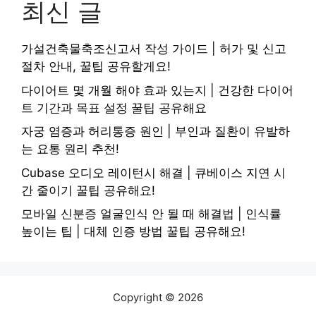
최신 글
가설건축물축조신고서 작성 가이드 | 허가 및 신고
절차 안내, 꿀팁 공유할게요!
다이어트 몇 개월 해야 효과 있는지 | 건강한 다이어
트 기간과 목표 설정 꿀팁 공유해요
자궁 염증과 허리통증 원인 | 부인과 질환이 유발하
는 요통 원리 추천!
Cubase 오디오 레이턴시 해결 | 큐베이스 지연 시
간 줄이기 꿀팁 공유해요!
모바일 신분증 얼굴인식 안 될 때 해결법 | 인식률
높이는 팁 | 대체 인증 방법 꿀팁 공유해요!
Copyright © 2026