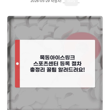
2026-05-29
작성자:
story