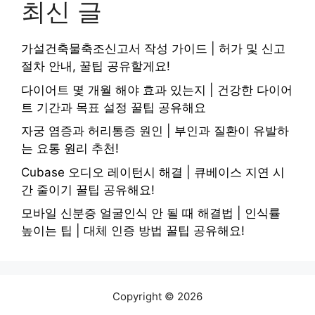
최신 글
가설건축물축조신고서 작성 가이드 | 허가 및 신고
절차 안내, 꿀팁 공유할게요!
다이어트 몇 개월 해야 효과 있는지 | 건강한 다이어
트 기간과 목표 설정 꿀팁 공유해요
자궁 염증과 허리통증 원인 | 부인과 질환이 유발하
는 요통 원리 추천!
Cubase 오디오 레이턴시 해결 | 큐베이스 지연 시
간 줄이기 꿀팁 공유해요!
모바일 신분증 얼굴인식 안 될 때 해결법 | 인식률
높이는 팁 | 대체 인증 방법 꿀팁 공유해요!
Copyright © 2026