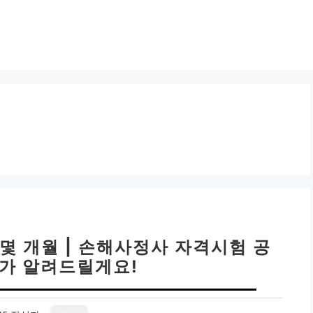
몇 개월 | 손해사정사 자격시험 공
제가 알려드릴게요!