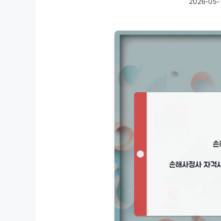
2026-05-