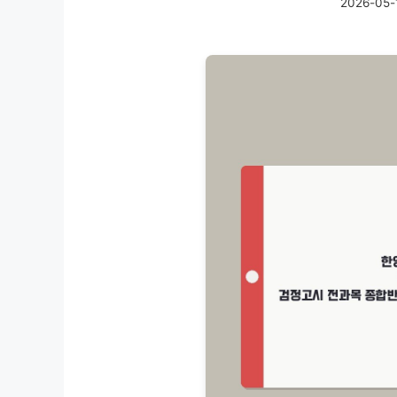
2026-05-