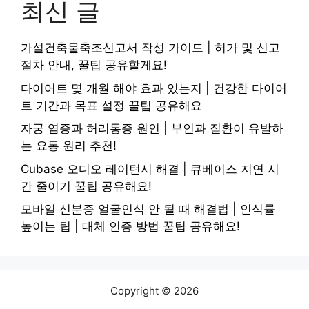
최신 글
가설건축물축조신고서 작성 가이드 | 허가 및 신고
절차 안내, 꿀팁 공유할게요!
다이어트 몇 개월 해야 효과 있는지 | 건강한 다이어
트 기간과 목표 설정 꿀팁 공유해요
자궁 염증과 허리통증 원인 | 부인과 질환이 유발하
는 요통 원리 추천!
Cubase 오디오 레이턴시 해결 | 큐베이스 지연 시
간 줄이기 꿀팁 공유해요!
모바일 신분증 얼굴인식 안 될 때 해결법 | 인식률
높이는 팁 | 대체 인증 방법 꿀팁 공유해요!
Copyright © 2026