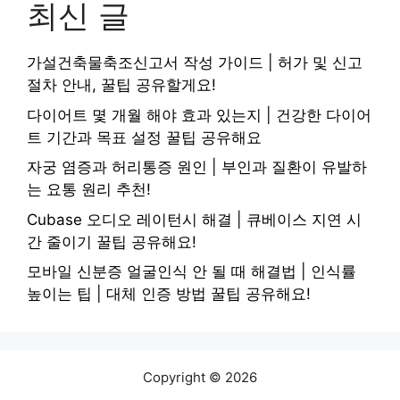
최신 글
가설건축물축조신고서 작성 가이드 | 허가 및 신고
절차 안내, 꿀팁 공유할게요!
다이어트 몇 개월 해야 효과 있는지 | 건강한 다이어
트 기간과 목표 설정 꿀팁 공유해요
자궁 염증과 허리통증 원인 | 부인과 질환이 유발하
는 요통 원리 추천!
Cubase 오디오 레이턴시 해결 | 큐베이스 지연 시
간 줄이기 꿀팁 공유해요!
모바일 신분증 얼굴인식 안 될 때 해결법 | 인식률
높이는 팁 | 대체 인증 방법 꿀팁 공유해요!
Copyright © 2026