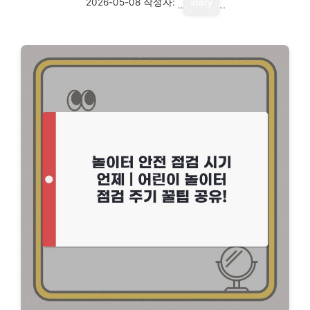
2026-05-08
작성자:
story