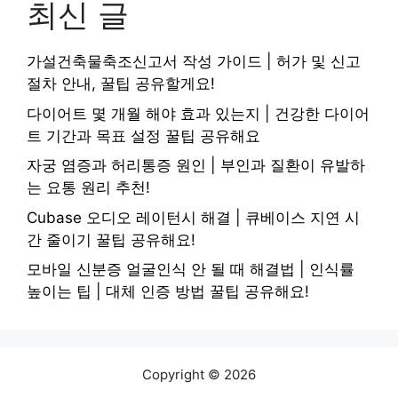
최신 글
가설건축물축조신고서 작성 가이드 | 허가 및 신고
절차 안내, 꿀팁 공유할게요!
다이어트 몇 개월 해야 효과 있는지 | 건강한 다이어
트 기간과 목표 설정 꿀팁 공유해요
자궁 염증과 허리통증 원인 | 부인과 질환이 유발하
는 요통 원리 추천!
Cubase 오디오 레이턴시 해결 | 큐베이스 지연 시
간 줄이기 꿀팁 공유해요!
모바일 신분증 얼굴인식 안 될 때 해결법 | 인식률
높이는 팁 | 대체 인증 방법 꿀팁 공유해요!
Copyright © 2026