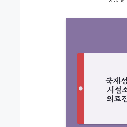
2026-05-