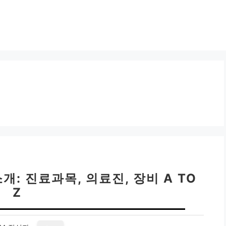
: 진료과목, 의료진, 장비 A TO
Z