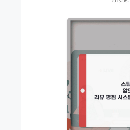
2026-05-