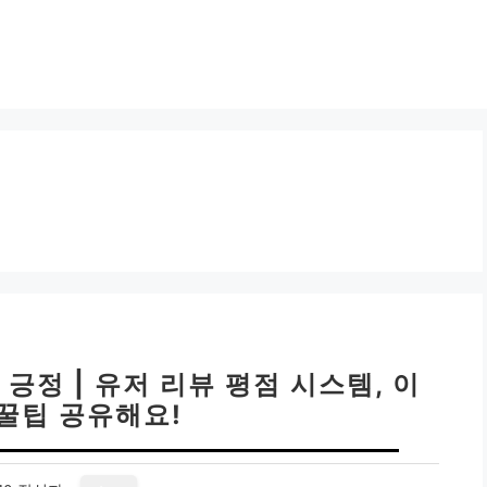
긍정 | 유저 리뷰 평점 시스템, 이
 꿀팁 공유해요!